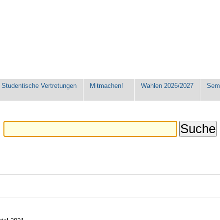
Studentische Vertretungen
Mitmachen!
Wahlen 2026/2027
Seme