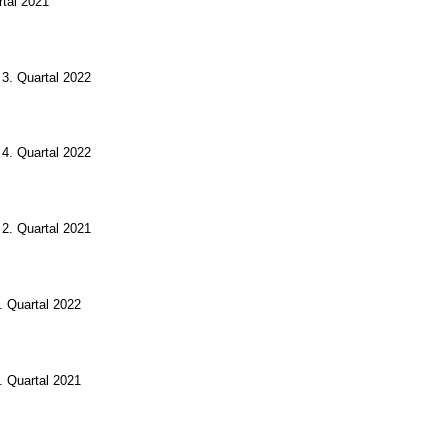
rtal 2021
 3. Quartal 2022
 4. Quartal 2022
 2. Quartal 2021
. Quartal 2022
. Quartal 2021