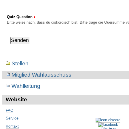
Quiz Question
(Erforderlich)
Bitte weise nach, dass du diskordisch bist. Bitte trage die Quersumme vo
Navigation
Stellen
Mitglied Wahlausschuss
Wahlleitung
Website
FAQ
Service
Kontakt