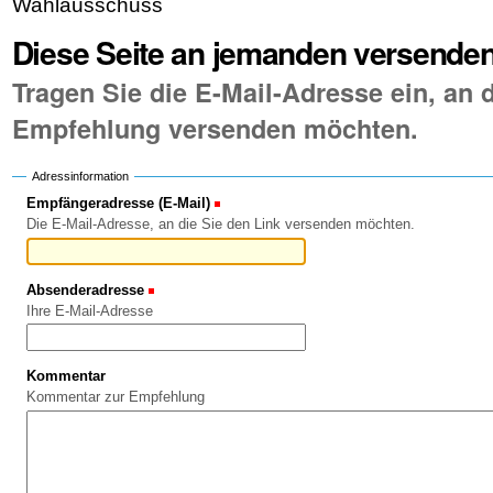
Wahlausschuss
Diese Seite an jemanden versende
Tragen Sie die E-Mail-Adresse ein, an d
Empfehlung versenden möchten.
Adressinformation
Empfängeradresse (E-Mail)
(Erforderlich)
Die E-Mail-Adresse, an die Sie den Link versenden möchten.
Absenderadresse
(Erforderlich)
Ihre E-Mail-Adresse
Kommentar
Kommentar zur Empfehlung