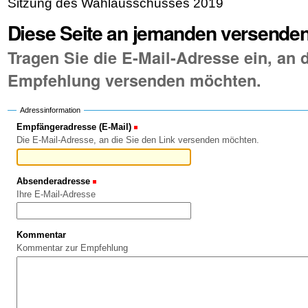
Sitzung des Wahlausschusses 2019
Diese Seite an jemanden versende
Tragen Sie die E-Mail-Adresse ein, an d
Empfehlung versenden möchten.
Adressinformation
Empfängeradresse (E-Mail)
(Erforderlich)
Die E-Mail-Adresse, an die Sie den Link versenden möchten.
Absenderadresse
(Erforderlich)
Ihre E-Mail-Adresse
Kommentar
Kommentar zur Empfehlung