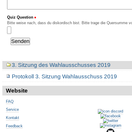
Quiz Question
(Erforderlich)
Bitte weise nach, dass du diskordisch bist. Bitte trage die Quersumme vo
Navigation
3. Sitzung des Wahlausschusses 2019
Protokoll 3. Sitzung Wahlausschuss 2019
Website
FAQ
Service
Kontakt
Feedback