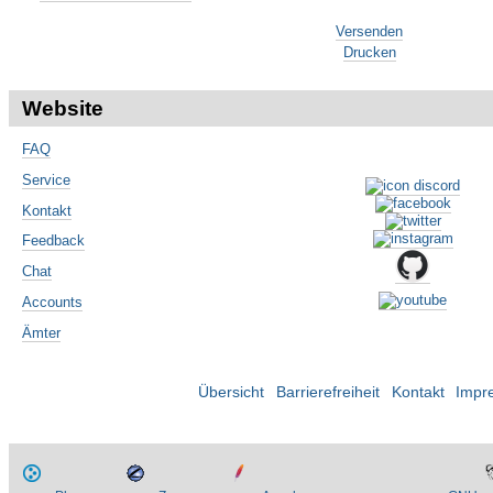
Artikelaktionen
Versenden
Drucken
Website
FAQ
Service
Kontakt
Feedback
Chat
Accounts
Ämter
Übersicht
Barrierefreiheit
Kontakt
Impr