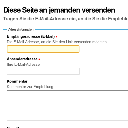
Diese Seite an jemanden versenden
Tragen Sie die E-Mail-Adresse ein, an die Sie die Empfe
Adressinformation
Empfängeradresse (E-Mail)
(Erforderlich)
Die E-Mail-Adresse, an die Sie den Link versenden möchten.
Absenderadresse
(Erforderlich)
Ihre E-Mail-Adresse
Kommentar
Kommentar zur Empfehlung