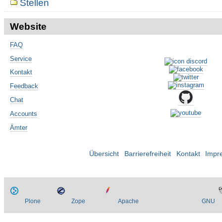
Stellen
Website
FAQ
Service
Kontakt
Feedback
Chat
Accounts
Ämter
Übersicht
Barrierefreiheit
Kontakt
Impr
Plone
Zope
Apache
GNU