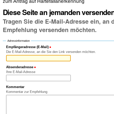
zum Antrag auf Härtefallanerkennung
Diese Seite an jemanden versende
Tragen Sie die E-Mail-Adresse ein, an d
Empfehlung versenden möchten.
Adressinformation
Empfängeradresse (E-Mail)
(Erforderlich)
Die E-Mail-Adresse, an die Sie den Link versenden möchten.
Absenderadresse
(Erforderlich)
Ihre E-Mail-Adresse
Kommentar
Kommentar zur Empfehlung