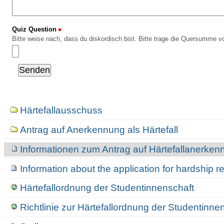
Quiz Question
(Erforderlich)
Bitte weise nach, dass du diskordisch bist. Bitte trage die Quersumme vo
Navigation
Härtefallausschuss
Antrag auf Anerkennung als Härtefall
Informationen zum Antrag auf Härtefallanerke
Information about the application for hardship r
Härtefallordnung der Studentinnenschaft
Richtlinie zur Härtefallordnung der Studentinne