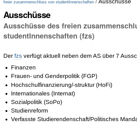
/
Ausschüsse
freier zusammenschluss von studentInnenschaften
Ausschüsse
Ausschüsse des freien zusammenschl
studentInnenschaften (fzs)
Der
fzs
verfügt aktuell neben dem AS über 7 Auss
Finanzen
Frauen- und Genderpolitik (FGP)
Hochschulfinanzierung/-struktur (HoFi)
Internationales (Internat)
Sozialpolitik (SoPo)
Studienreform
Verfasste Studierendenschaft/Politisches Man