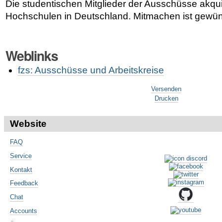
Die studentischen Mitglieder der Ausschüsse akquir
Hochschulen in Deutschland. Mitmachen ist gewün
Weblinks
fzs: Ausschüsse und Arbeitskreise
Artikelaktionen
Versenden
Drucken
Website
FAQ
Service
Kontakt
Feedback
Chat
Accounts