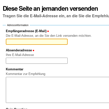
Diese Seite an jemanden versenden
Tragen Sie die E-Mail-Adresse ein, an die Sie die Empfe
Adressinformation
Empfängeradresse (E-Mail)
(Erforderlich)
Die E-Mail-Adresse, an die Sie den Link versenden möchten.
Absenderadresse
(Erforderlich)
Ihre E-Mail-Adresse
Kommentar
Kommentar zur Empfehlung