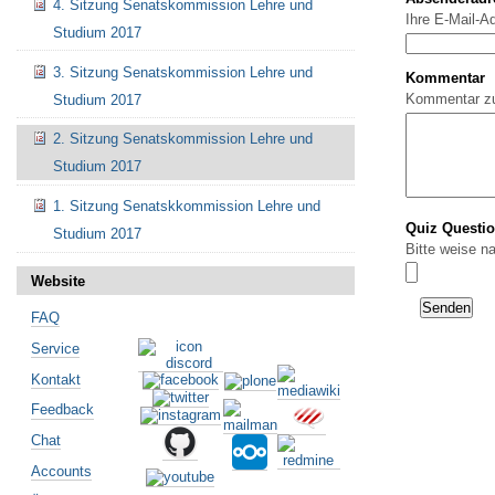
4. Sitzung Senatskommission Lehre und
Ihre E-Mail-A
Studium 2017
3. Sitzung Senatskommission Lehre und
Kommentar
Kommentar z
Studium 2017
2. Sitzung Senatskommission Lehre und
Studium 2017
1. Sitzung Senatskkommission Lehre und
Quiz Questi
Studium 2017
Bitte weise n
Website
FAQ
Service
Kontakt
Feedback
Chat
Accounts