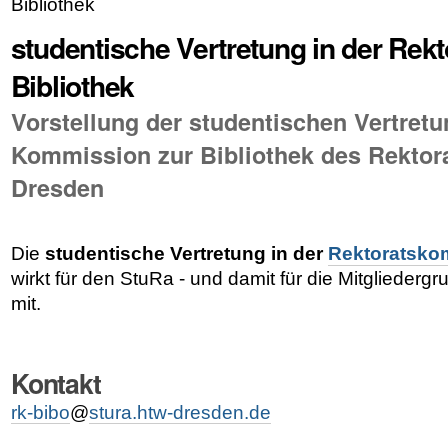
Bibliothek
studentische Vertretung in der Re
Bibliothek
Vorstellung der studentischen Vertretu
Kommission zur Bibliothek des Rektor
Dresden
Die
studentische Vertretung in der
Rektoratskom
wirkt für den StuRa - und damit für die Mitgliederg
mit.
Kontakt
rk-bibo
@
stura.htw-dresden.de