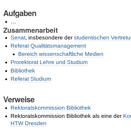
Aufgaben
…
Zusammenarbeit
Senat
, insbesondere der
studentischen Vertret
Referat Qualitätsmanagement
Bereich wissenschaftliche Medien
Prorektorat Lehre und Studium
Bibliothek
Referat Studium
Verweise
Rektoratskommission Bibliothek
Rektoratskommission Bibliothek als eine der
Ko
HTW Dresden