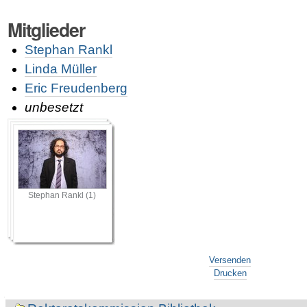
Mitglieder
Stephan Rankl
Linda Müller
Eric Freudenberg
unbesetzt
Stephan Rankl (1)
Artikelaktionen
Versenden
Drucken
Navigation