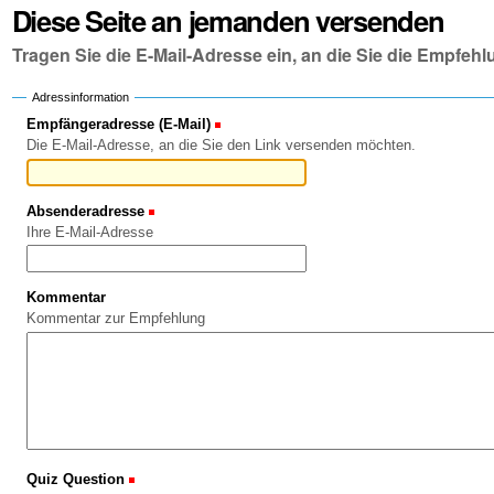
Diese Seite an jemanden versenden
Tragen Sie die E-Mail-Adresse ein, an die Sie die Empfe
Adressinformation
Empfängeradresse (E-Mail)
(Erforderlich)
Die E-Mail-Adresse, an die Sie den Link versenden möchten.
Absenderadresse
(Erforderlich)
Ihre E-Mail-Adresse
Kommentar
Kommentar zur Empfehlung
Quiz Question
(Erforderlich)