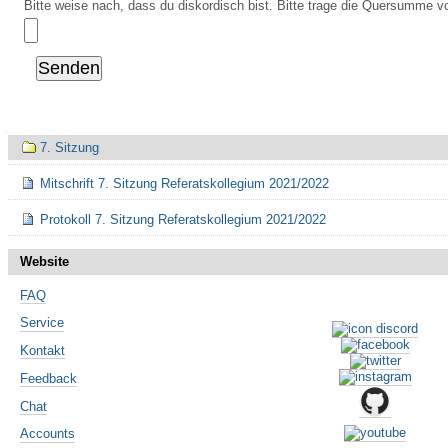
Bitte weise nach, dass du diskordisch bist. Bitte trage die Quersumme vo
Navigation
7. Sitzung
Mitschrift 7. Sitzung Referatskollegium 2021/2022
Protokoll 7. Sitzung Referatskollegium 2021/2022
Website
FAQ
Service
Kontakt
Feedback
Chat
Accounts