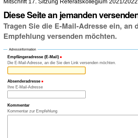
Mitschrift 17. Sitzung Referatskollegium 2021/2022
Diese Seite an jemanden versende
Tragen Sie die E-Mail-Adresse ein, an d
Empfehlung versenden möchten.
Adressinformation
Empfängeradresse (E-Mail)
(Erforderlich)
Die E-Mail-Adresse, an die Sie den Link versenden möchten.
Absenderadresse
(Erforderlich)
Ihre E-Mail-Adresse
Kommentar
Kommentar zur Empfehlung