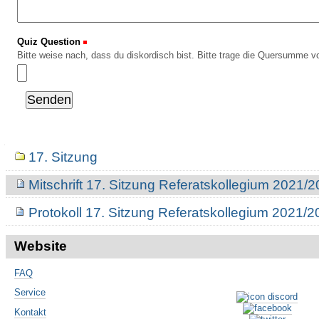
Quiz Question
(Erforderlich)
Bitte weise nach, dass du diskordisch bist. Bitte trage die Quersumme vo
Navigation
17. Sitzung
Mitschrift 17. Sitzung Referatskollegium 2021/
Protokoll 17. Sitzung Referatskollegium 2021/
Website
FAQ
Service
Kontakt