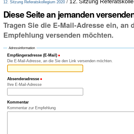
/
12. Sitzung Referatskoll
12. Sitzung Referatskollegium 2020
Diese Seite an jemanden versende
Tragen Sie die E-Mail-Adresse ein, an d
Empfehlung versenden möchten.
Adressinformation
Empfängeradresse (E-Mail)
(Erforderlich)
Die E-Mail-Adresse, an die Sie den Link versenden möchten.
Absenderadresse
(Erforderlich)
Ihre E-Mail-Adresse
Kommentar
Kommentar zur Empfehlung