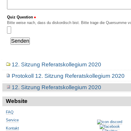
Quiz Question
(Erforderlich)
Bitte weise nach, dass du diskordisch bist. Bitte trage die Quersumme vo
Navigation
12. Sitzung Referatskollegium 2020
Protokoll 12. Sitzung Referatskollegium 2020
12. Sitzung Referatskollegium 2020
Website
FAQ
Service
Kontakt