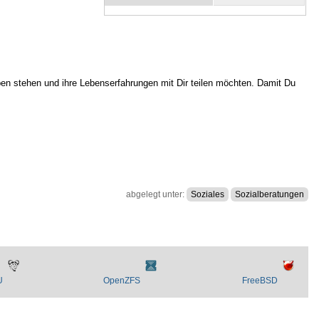
en stehen und ihre Lebenserfahrungen mit Dir teilen möchten. Damit Du
abgelegt unter:
Soziales
Sozialberatungen
U
OpenZFS
FreeBSD