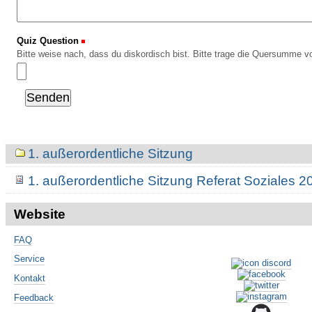
Quiz Question
(Erforderlich)
Bitte weise nach, dass du diskordisch bist. Bitte trage die Quersumme vo
Navigation
1. außerordentliche Sitzung
1. außerordentliche Sitzung Referat Soziales 
Website
FAQ
Service
Kontakt
Feedback