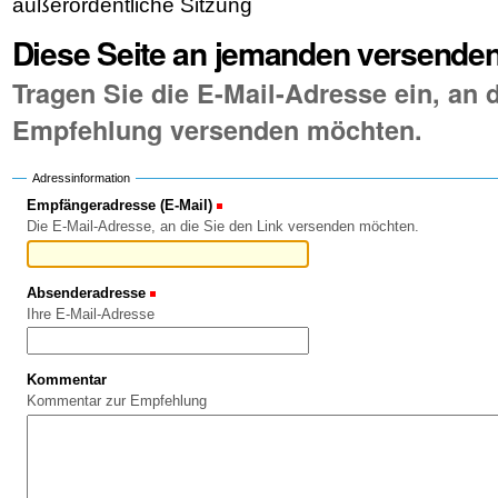
außerordentliche Sitzung
Diese Seite an jemanden versende
Tragen Sie die E-Mail-Adresse ein, an d
Empfehlung versenden möchten.
Adressinformation
Empfängeradresse (E-Mail)
(Erforderlich)
Die E-Mail-Adresse, an die Sie den Link versenden möchten.
Absenderadresse
(Erforderlich)
Ihre E-Mail-Adresse
Kommentar
Kommentar zur Empfehlung