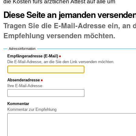
die Kosten fürs ärztlichen Attest auf alle um
Diese Seite an jemanden versende
Tragen Sie die E-Mail-Adresse ein, an d
Empfehlung versenden möchten.
Adressinformation
Empfängeradresse (E-Mail)
(Erforderlich)
Die E-Mail-Adresse, an die Sie den Link versenden möchten.
Absenderadresse
(Erforderlich)
Ihre E-Mail-Adresse
Kommentar
Kommentar zur Empfehlung