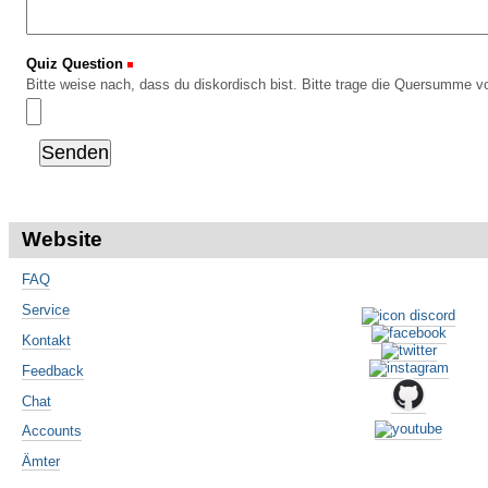
Quiz Question
(Erforderlich)
Bitte weise nach, dass du diskordisch bist. Bitte trage die Quersumme vo
Website
FAQ
Service
Kontakt
Feedback
Chat
Accounts
Ämter