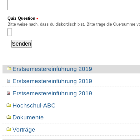
Quiz Question
(Erforderlich)
Bitte weise nach, dass du diskordisch bist. Bitte trage die Quersumme vo
Navigation
Erstsemestereinführung 2019
Erstsemestereinführung 2019
Erstsemestereinführung 2019
Hochschul-ABC
Dokumente
Vorträge