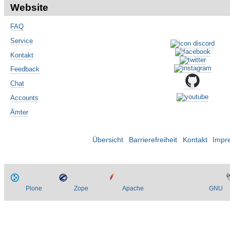
Website
FAQ
Service
Kontakt
Feedback
Chat
Accounts
Ämter
Übersicht
Barrierefreiheit
Kontakt
Impr
Plone
Zope
Apache
GNU