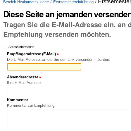
/
/
Erstsemeste
Bereich Neuimmatrikulierte
Erstsemestereinführung
Diese Seite an jemanden versende
Tragen Sie die E-Mail-Adresse ein, an d
Empfehlung versenden möchten.
Adressinformation
Empfängeradresse (E-Mail)
(Erforderlich)
Die E-Mail-Adresse, an die Sie den Link versenden möchten.
Absenderadresse
(Erforderlich)
Ihre E-Mail-Adresse
Kommentar
Kommentar zur Empfehlung