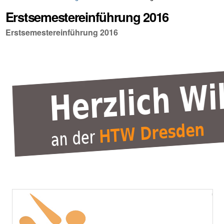
Erstsemestereinführung 2016
Erstsemestereinführung 2016