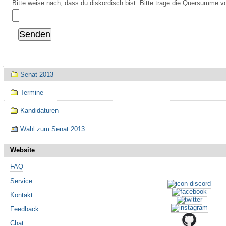
Bitte weise nach, dass du diskordisch bist. Bitte trage die Quersumme vo
Navigation
Senat 2013
Termine
Kandidaturen
Wahl zum Senat 2013
Website
FAQ
Service
Kontakt
Feedback
Chat