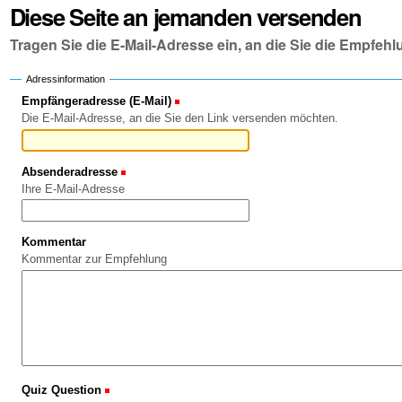
Diese Seite an jemanden versenden
Tragen Sie die E-Mail-Adresse ein, an die Sie die Empfe
Adressinformation
Empfängeradresse (E-Mail)
(Erforderlich)
Die E-Mail-Adresse, an die Sie den Link versenden möchten.
Absenderadresse
(Erforderlich)
Ihre E-Mail-Adresse
Kommentar
Kommentar zur Empfehlung
Quiz Question
(Erforderlich)