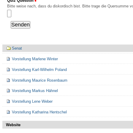
Quiz Question
(Erforderlich)
Bitte weise nach, dass du diskordisch bist. Bitte trage die Quersumme vo
Navigation
Senat
Vorstellung Marlene Winter
Vorstellung Karl-Wilhelm Poland
Vorstellung Maurice Rosenbaum
Vorstellung Markus Hähnel
Vorstellung Lene Weber
Vorstellung Katharina Hentschel
Website