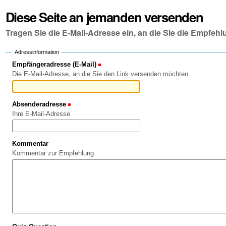
Diese Seite an jemanden versenden
Tragen Sie die E-Mail-Adresse ein, an die Sie die Empfe
Adressinformation
Empfängeradresse (E-Mail)
(Erforderlich)
Die E-Mail-Adresse, an die Sie den Link versenden möchten.
Absenderadresse
(Erforderlich)
Ihre E-Mail-Adresse
Kommentar
Kommentar zur Empfehlung