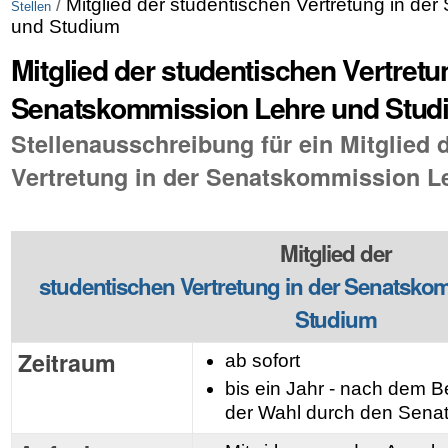
/
Mitglied der studentischen Vertretung in d
Stellen
und Studium
Mitglied der studentischen Vertretu
Senatskommission Lehre und Stud
Stellenausschreibung für ein Mitglied 
Vertretung in der Senatskommission L
Mitglied der
studentischen Vertretung in der Senatsk
Studium
Zeitraum
ab sofort
bis ein Jahr - nach dem B
der Wahl durch den Sena