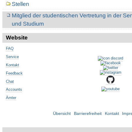
Navigation
Stellen
Mitglied der studentischen Vertretung in der 
und Studium
Website
FAQ
Service
Kontakt
Feedback
Chat
Accounts
Ämter
Übersicht
Barrierefreiheit
Kontakt
Impr