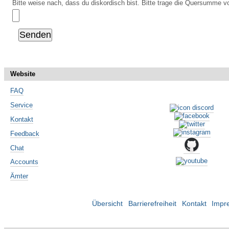
Bitte weise nach, dass du diskordisch bist. Bitte trage die Quersumme vo
Website
FAQ
Service
Kontakt
Feedback
Chat
Accounts
Ämter
Übersicht
Barrierefreiheit
Kontakt
Impr