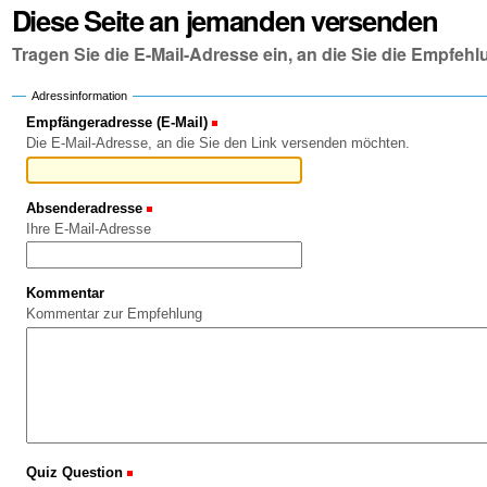
Diese Seite an jemanden versenden
Tragen Sie die E-Mail-Adresse ein, an die Sie die Empfe
Adressinformation
Empfängeradresse (E-Mail)
(Erforderlich)
Die E-Mail-Adresse, an die Sie den Link versenden möchten.
Absenderadresse
(Erforderlich)
Ihre E-Mail-Adresse
Kommentar
Kommentar zur Empfehlung
Quiz Question
(Erforderlich)