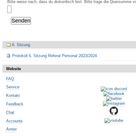
Bitte weise nach, dass du diskordisch bist. Bitte trage die Quersumme vo
Navigation
6. Sitzung
Protokoll 6. Sitzung Referat Personal 2023/2024
Website
FAQ
Service
Kontakt
Feedback
Chat
Accounts
Ämter