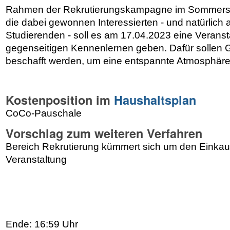
Rahmen der Rekrutierungskampagne im Sommersem
die dabei gewonnen Interessierten - und natürlich 
Studierenden - soll es am 17.04.2023 eine Verans
gegenseitigen Kennenlernen geben. Dafür sollen
beschafft werden, um eine entspannte Atmosphäre
Kostenposition im
Haushaltsplan
CoCo-Pauschale
Vorschlag zum weiteren Verfahren
Bereich Rekrutierung kümmert sich um den Einkau
Veranstaltung
Ende: 16:59 Uhr