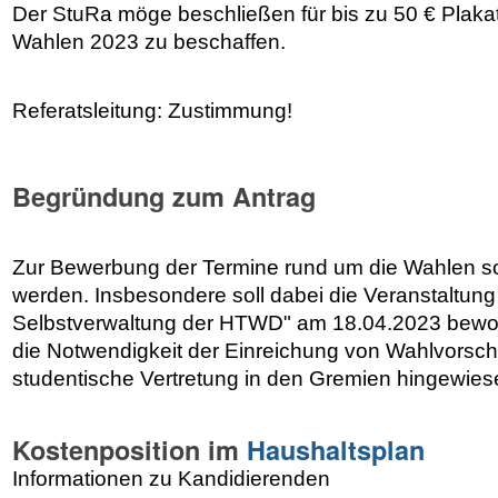
Der StuRa möge beschließen für bis zu 50 € Plak
Wahlen 2023 zu beschaffen.
Referatsleitung: Zustimmung!
Begründung zum Antrag
Zur Bewerbung der Termine rund um die Wahlen so
werden. Insbesondere soll dabei die Veranstaltung
Selbstverwaltung der HTWD" am 18.04.2023 bewo
die Notwendigkeit der Einreichung von Wahlvorschl
studentische Vertretung in den Gremien hingewie
Kostenposition im
Haushaltsplan
Informationen zu Kandidierenden