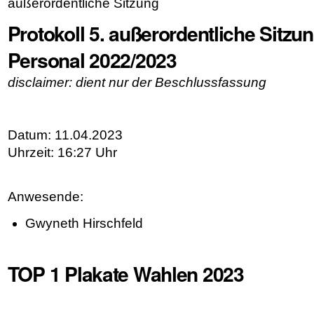
außerordentliche Sitzung
Protokoll 5. außerordentliche Sitzun
Personal 2022/2023
disclaimer: dient nur der Beschlussfassung
Datum: 11.04.2023
Uhrzeit: 16:27 Uhr
Anwesende:
Gwyneth Hirschfeld
TOP 1 Plakate Wahlen 2023