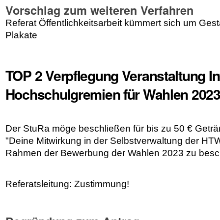
Vorschlag zum weiteren Verfahren
Referat Öffentlichkeitsarbeit kümmert sich um Ges
Plakate
TOP 2 Verpflegung Veranstaltung I
Hochschulgremien für Wahlen 202
Der StuRa möge beschließen für bis zu 50 € Geträn
"Deine Mitwirkung in der Selbstverwaltung der H
Rahmen der Bewerbung der Wahlen 2023 zu besch
Referatsleitung: Zustimmung!