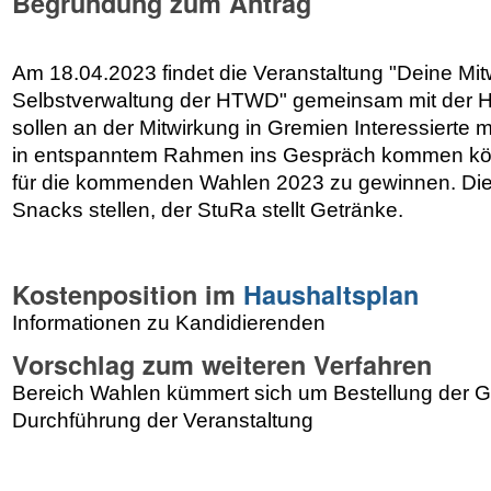
Begründung zum Antrag
Am 18.04.2023 findet die Veranstaltung "Deine Mit
Selbstverwaltung der HTWD" gemeinsam mit der Ho
sollen an der Mitwirkung in Gremien Interessierte m
in entspanntem Rahmen ins Gespräch kommen kö
für die kommenden Wahlen 2023 zu gewinnen. Die
Snacks stellen, der StuRa stellt Getränke.
Kostenposition im
Haushaltsplan
Informationen zu Kandidierenden
Vorschlag zum weiteren Verfahren
Bereich Wahlen kümmert sich um Bestellung der 
Durchführung der Veranstaltung