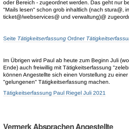
oder Bereich - zugeordnet werden. Das geht nur b
"Mails lesen" schon grob inhaltlich (nach stura@, i
ticket@/webservices@ und verwaltung)@ zugeord
Seite
Tätigkeitserfassung
Ordner
Tätigkeitserfass
Im Übrigen wird Paul ab heute zum Beginn Juli (wo
Ende) auch freiwillig mit Tätigkeitserfassung "zeleb
können Angestellte sich einen Vorstellung zu einer (
"gelungenen" Tätigkeitserfassung machen.
Tätigkeitserfassung Paul Riegel Juli 2021
Vermerk Absprachen Angestellte