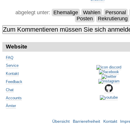
abgelegt unter:
Ehemalige
Wahlen
Personal
Posten
Rekrutierung
Website
FAQ
Service
Kontakt
Feedback
Chat
Accounts
Ämter
Übersicht
Barrierefreiheit
Kontakt
Impr