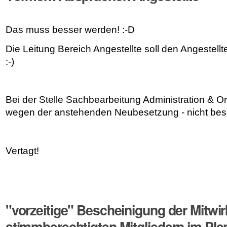
Das muss besser werden! :-D
Die Leitung Bereich Angestellte soll den Angestellt
:-)
Bei der Stelle Sachbearbeitung Administration & Or
wegen der anstehenden Neubesetzung - nicht beso
Vertagt!
"vorzeitige" Bescheinigung der Mitwi
stimmberechtigten Mitgliedern im Pl