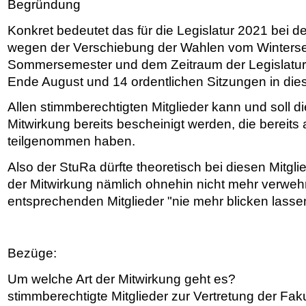
Begründung
Konkret bedeutet das für die Legislatur 2021 bei de
wegen der Verschiebung der Wahlen vom Winterse
Sommersemester und dem Zeitraum der Legislatur
Ende August und 14 ordentlichen Sitzungen in dies
Allen stimmberechtigten Mitglieder kann und soll 
Mitwirkung bereits bescheinigt werden, die bereits
teilgenommen haben.
Also der StuRa dürfte theoretisch bei diesen Mitgl
der Mitwirkung nämlich ohnehin nicht mehr verwehr
entsprechenden Mitglieder "nie mehr blicken lasse
Bezüge:
Um welche Art der Mitwirkung geht es?
stimmberechtigte Mitglieder zur Vertretung der Fa