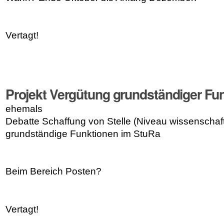
Vertagt!
Projekt Vergütung grundständiger Fu
ehemals
Debatte Schaffung von Stelle (Niveau wissenschaftli
grundständige Funktionen im StuRa
Beim Bereich Posten?
Vertagt!