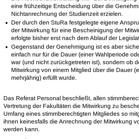
eine frühzeitige Entscheidung über die Genehm
Nichtanrechnung der Studienzeit erzielen.
Der durch den StuRa festgelegte eigene Anspr
der Mitwirkung für eine Bescheinigung der Mitwi
erfolgte bisher erst nach dem Ablauf der Legislat
Gegenstand der Genehmigung ist es aber sicherl
einfach nur für die Dauer (einer Wahlperiode od
war (und nicht zurückgetreten ist), sondern ob 
Mitwirkung von einem Mitglied über die Dauer (
mehrjährig) erfüllt wurde.
Das Referat Personal beschließt, allen stimmberech
Vertretung der Fakultäten die Mitwirkung zu besche
Umfang eines stimmberechtigten Mitgliedes so mit
ihnen keinesfalls die Anrechnung der Mitwirkung 
werden kann.