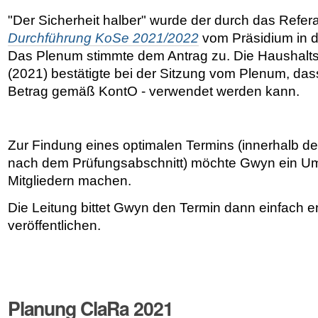
"Der Sicherheit halber" wurde der durch das Refera
Durchführung KoSe 2021/2022
vom Präsidium in 
Das Plenum stimmte dem Antrag zu. Die Haushaltsp
(2021) bestätigte bei der Sitzung vom Plenum, dass
Betrag gemäß KontO - verwendet werden kann.
Zur Findung eines optimalen Termins (innerhalb d
nach dem Prüfungsabschnitt) möchte Gwyn ein Um
Mitgliedern machen.
Die Leitung bittet Gwyn den Termin dann einfach 
veröffentlichen.
Planung ClaRa 2021