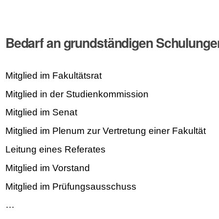
Bedarf an grundständigen Schulunge
Mitglied im Fakultätsrat
Mitglied in der Studienkommission
Mitglied im Senat
Mitglied im Plenum zur Vertretung einer Fakultät
Leitung eines Referates
Mitglied im Vorstand
Mitglied im Prüfungsausschuss
…