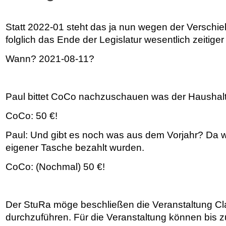
Statt 2022-01 steht das ja nun wegen der Verschi
folglich das Ende der Legislatur wesentlich zeitiger
Wann? 2021-08-11?
Paul bittet CoCo nachzuschauen was der Haushalt d
CoCo: 50 €!
Paul: Und gibt es noch was aus dem Vorjahr? Da w
eigener Tasche bezahlt wurden.
CoCo: (Nochmal) 50 €!
Der StuRa möge beschließen die Veranstaltung Cl
durchzuführen. Für die Veranstaltung können bis 