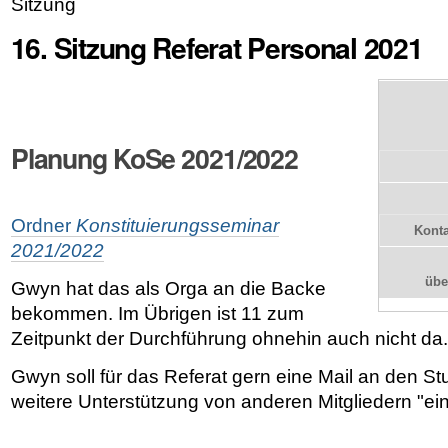
Sitzung
16. Sitzung Referat Personal 2021
Planung KoSe 2021/2022
Ordner
Konstituierungsseminar
Konta
2021/2022
üb
Gwyn hat das als Orga an die Backe
bekommen. Im Übrigen ist 11 zum
Zeitpunkt der Durchführung ohnehin auch nicht da.
Gwyn soll für das Referat gern eine Mail an den S
weitere Unterstützung von anderen Mitgliedern "ei