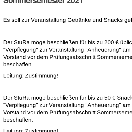
Sommersemester 2021
Es soll zur Veranstaltung Getränke und Snacks ge
Der StuRa möge beschließen für bis zu 200 € üblic
"Verpflegung" zur Veranstaltung "Anheuerung" am
Vorstand vor dem Prüfungsabschnitt Sommerseme
beschaffen.
Leitung: Zustimmung!
Der StuRa möge beschließen für bis zu 50 € Snack
"Verpflegung" zur Veranstaltung "Anheuerung" am
Vorstand vor dem Prüfungsabschnitt Sommerseme
beschaffen.
Leitung: Zustimmung!