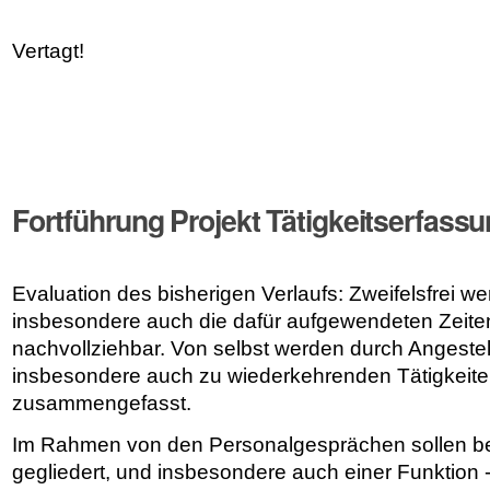
Vertagt!
Fortführung Projekt Tätigkeitserfassu
Evaluation des bisherigen Verlaufs: Zweifelsfrei we
insbesondere auch die dafür aufgewendeten Zeite
nachvollziehbar. Von selbst werden durch Angestellt
insbesondere auch zu wiederkehrenden Tätigkeit
zusammengefasst.
Im Rahmen von den Personalgesprächen sollen beis
gegliedert, und insbesondere auch einer Funktion 