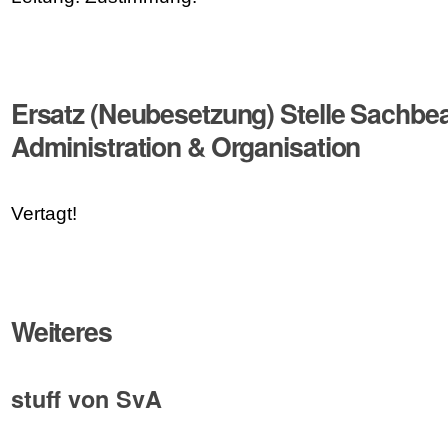
Ersatz (Neubesetzung) Stelle Sachbe
Administration & Organisation
Vertagt!
Weiteres
stuff von SvA