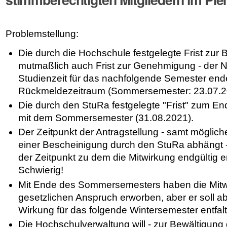
Problemstellung:
Die durch die Hochschule festgelegte Frist zur 
mutmaßlich auch Frist zur Genehmigung - der 
Studienzeit für das nachfolgende Semester end
Rückmeldezeitraum (Sommersemester: 23.07.2
Die durch den StuRa festgelegte "Frist" zum En
mit dem Sommersemester (31.08.2021).
Der Zeitpunkt der Antragstellung - samt mögliche
einer Bescheinigung durch den StuRa abhängt - fi
der Zeitpunkt zu dem die Mitwirkung endgültig e
Schwierig!
Mit Ende des Sommersemesters haben die Mitw
gesetzlichen Anspruch erworben, aber er soll 
Wirkung für das folgende Wintersemester entfal
Die Hochschulverwaltung will - zur Bewältigung