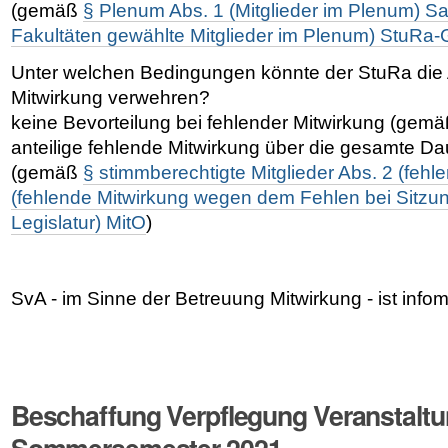
(gemäß
§ Plenum Abs. 1 (Mitglieder im Plenum) Sat
Fakultäten gewählte Mitglieder im Plenum) StuRa
Unter welchen Bedingungen könnte der StuRa die
Mitwirkung verwehren?
keine Bevorteilung bei fehlender Mitwirkung (gem
anteilige fehlende Mitwirkung über die gesamte Dau
(gemäß
§ stimmberechtigte Mitglieder Abs. 2 (fehl
(fehlende Mitwirkung wegen dem Fehlen bei Sitzu
Legislatur) MitO
)
SvA - im Sinne der Betreuung Mitwirkung - ist infomi
Beschaffung Verpflegung Veranstalt