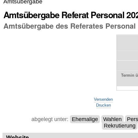
Amtsübergabe
Amtsübergabe Referat Personal 20
Amtsübergabe des Referates Personal
Termin 
Artikelaktionen
Versenden
Drucken
abgelegt unter:
Ehemalige
Wahlen
Pers
Rekrutierung
Website