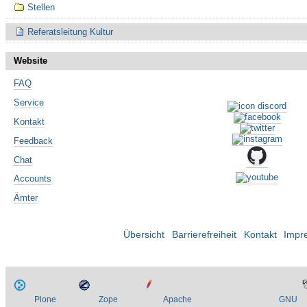
Navigation
Stellen
Referatsleitung Kultur
Website
FAQ
Service
Kontakt
Feedback
Chat
Accounts
Ämter
Übersicht
Barrierefreiheit
Kontakt
Impr
Plone
Zope
Apache
GNU