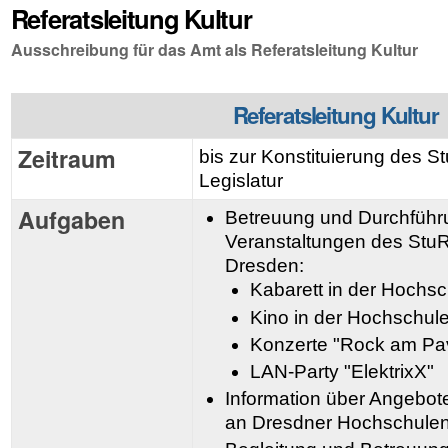
Referatsleitung Kultur
Ausschreibung für das Amt als Referatsleitung Kultur
Referatsleitung Kultur
Zeitraum
bis zur Konstituierung des 
Legislatur
Aufgaben
Betreuung und Durchführu
Veranstaltungen des Stu
Dresden:
Kabarett in der Hochs
Kino in der Hochschul
Konzerte "Rock am Pav
LAN-Party "ElektrixX"
Information über Angebote
an Dresdner Hochschulen