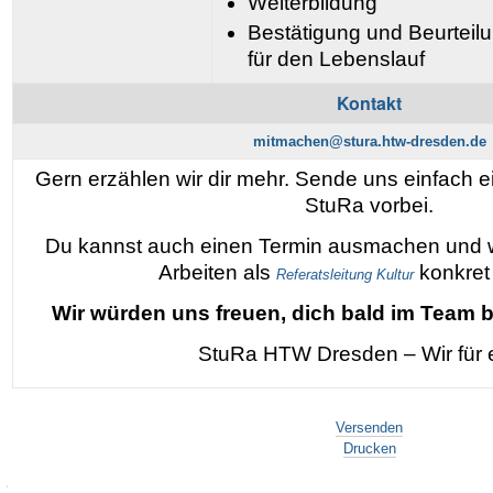
Weiterbildung
Bestätigung und Beurtei
für den Lebenslauf
Kontakt
mitmachen@stura.htw-dresden.de
Gern erzählen wir dir mehr. Sende uns einfach 
StuRa vorbei.
Du kannst auch einen Termin ausmachen und wi
Arbeiten als
konkret 
Referatsleitung Kultur
Wir würden uns freuen, dich bald im Team 
StuRa HTW Dresden – Wir für 
Artikelaktionen
Versenden
Drucken