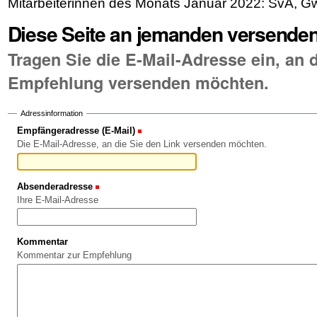
Mitarbeiterinnen des Monats Januar 2022: SvA, G
Diese Seite an jemanden versende
Tragen Sie die E-Mail-Adresse ein, an d
Empfehlung versenden möchten.
Adressinformation
Empfängeradresse (E-Mail)
(Erforderlich)
Die E-Mail-Adresse, an die Sie den Link versenden möchten.
Absenderadresse
(Erforderlich)
Ihre E-Mail-Adresse
Kommentar
Kommentar zur Empfehlung