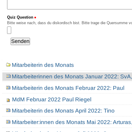
Quiz Question
(Erforderlich)
Bitte weise nach, dass du diskordisch bist. Bitte trage die Quersumme vo
Navigation
Mitarbeiterin des Monats
Mitarbeiterinnen des Monats Januar 2022: Sv
Mitarbeiterin des Monats Februar 2022: Paul
MdM Februar 2022 Paul Riegel
Mitarbeiterin des Monats April 2022: Tino
Mitarbeiter:innen des Monats Mai 2022: Arturas