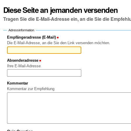
Diese Seite an jemanden versenden
Tragen Sie die E-Mail-Adresse ein, an die Sie die Empfe
Adressinformation
Empfängeradresse (E-Mail)
(Erforderlich)
Die E-Mail-Adresse, an die Sie den Link versenden möchten.
Absenderadresse
(Erforderlich)
Ihre E-Mail-Adresse
Kommentar
Kommentar zur Empfehlung