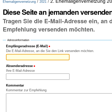
/
/
2. Ehemaligenvernetzung 2
Ehemaligenvernetzung
2021
Diese Seite an jemanden versende
Tragen Sie die E-Mail-Adresse ein, an d
Empfehlung versenden möchten.
Adressinformation
Empfängeradresse (E-Mail)
(Erforderlich)
Die E-Mail-Adresse, an die Sie den Link versenden möchten.
Absenderadresse
(Erforderlich)
Ihre E-Mail-Adresse
Kommentar
Kommentar zur Empfehlung