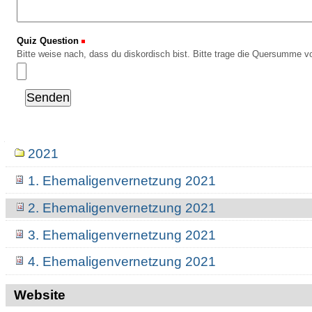
Quiz Question
(Erforderlich)
Bitte weise nach, dass du diskordisch bist. Bitte trage die Quersumme vo
Navigation
2021
1. Ehemaligenvernetzung 2021
2. Ehemaligenvernetzung 2021
3. Ehemaligenvernetzung 2021
4. Ehemaligenvernetzung 2021
Website