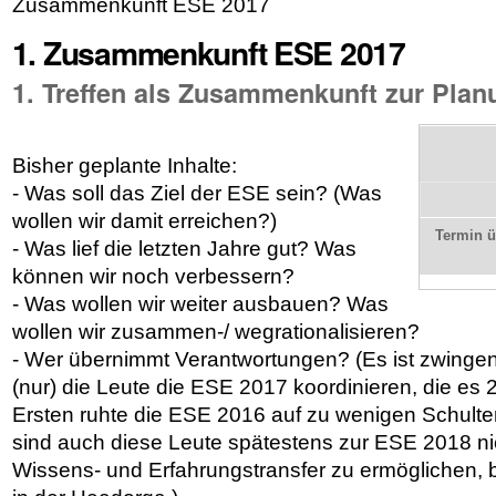
Zusammenkunft ESE 2017
1. Zusammenkunft ESE 2017
1. Treffen als Zusammenkunft zur Pla
Bisher geplante Inhalte:
- Was soll das Ziel der ESE sein? (Was
wollen wir damit erreichen?)
Termin 
- Was lief die letzten Jahre gut? Was
können wir noch verbessern?
- Was wollen wir weiter ausbauen? Was
wollen wir zusammen-/ wegrationalisieren?
- Wer übernimmt Verantwortungen? (Es ist zwingen
(nur) die Leute die ESE 2017 koordinieren, die es
Ersten ruhte die ESE 2016 auf zu wenigen Schult
sind auch diese Leute spätestens zur ESE 2018 n
Wissens- und Erfahrungstransfer zu ermöglichen, b