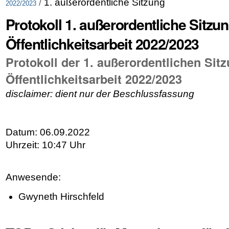
/
1. außerordentliche Sitzung
2022/2023
Protokoll 1. außerordentliche Sitzun
Öffentlichkeitsarbeit 2022/2023
Protokoll der 1. außerordentlichen Sit
Öffentlichkeitsarbeit 2022/2023
disclaimer: dient nur der Beschlussfassung
Datum: 06.09.2022
Uhrzeit: 10:47 Uhr
Anwesende:
Gwyneth Hirschfeld