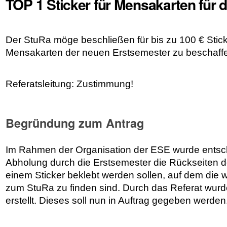
TOP 1 Sticker für Mensakarten für 
Der StuRa möge beschließen für bis zu 100 € Stick
Mensakarten der neuen Erstsemester zu beschaff
Referatsleitung: Zustimmung!
Begründung zum Antrag
Im Rahmen der Organisation der ESE wurde entsch
Abholung durch die Erstsemester die Rückseiten d
einem Sticker beklebt werden sollen, auf dem die w
zum StuRa zu finden sind. Durch das Referat wurde
erstellt. Dieses soll nun in Auftrag gegeben werden