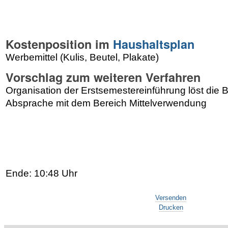
Kostenposition im
Haushaltsplan
Werbemittel (Kulis, Beutel, Plakate)
Vorschlag zum weiteren Verfahren
Organisation der Erstsemestereinführung löst die B
Absprache mit dem Bereich Mittelverwendung
Ende: 10:48 Uhr
Artikelaktionen
Versenden
Drucken