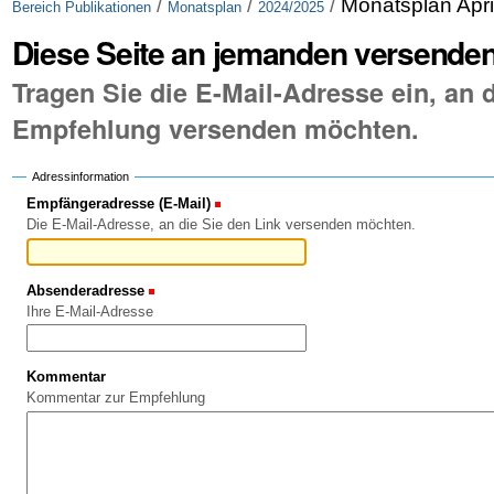
/
/
/
Monatsplan Apri
Bereich Publikationen
Monatsplan
2024/2025
Diese Seite an jemanden versende
Tragen Sie die E-Mail-Adresse ein, an d
Empfehlung versenden möchten.
Adressinformation
Empfängeradresse (E-Mail)
(Erforderlich)
Die E-Mail-Adresse, an die Sie den Link versenden möchten.
Absenderadresse
(Erforderlich)
Ihre E-Mail-Adresse
Kommentar
Kommentar zur Empfehlung