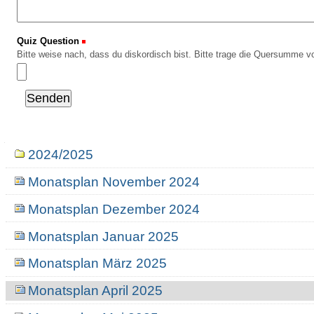
Quiz Question
(Erforderlich)
Bitte weise nach, dass du diskordisch bist. Bitte trage die Quersumme vo
Navigation
2024/2025
Monatsplan November 2024
Monatsplan Dezember 2024
Monatsplan Januar 2025
Monatsplan März 2025
Monatsplan April 2025