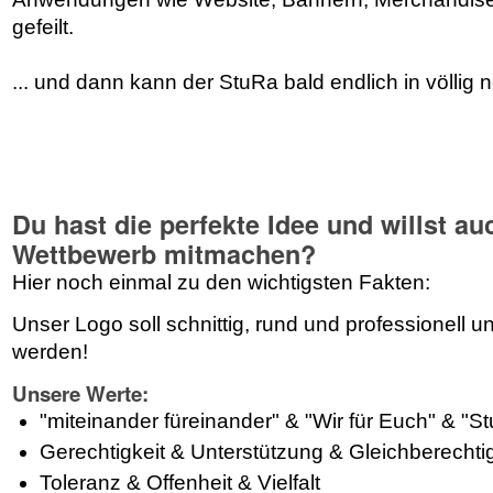
gefeilt.
... und dann kann der StuRa bald endlich in völlig
Du hast die perfekte Idee und willst a
Wettbewerb mitmachen?
Hier noch einmal zu den wichtigsten Fakten:
Unser Logo soll schnittig, rund und professionell u
werden!
Unsere Werte:
"miteinander füreinander" & "Wir für Euch" & "Stu
Gerechtigkeit & Unterstützung & Gleichberecht
Toleranz & Offenheit & Vielfalt