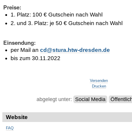
Preise:
1. Platz: 100 € Gutschein nach Wahl
2. und 3. Platz: je 50 € Gutschein nach Wahl
Einsendung:
per Mail an
cd@stura.htw-dresden.de
bis zum 30.11.2022
Artikelaktionen
Versenden
Drucken
abgelegt unter:
Social Media
Öffentlic
Website
FAQ