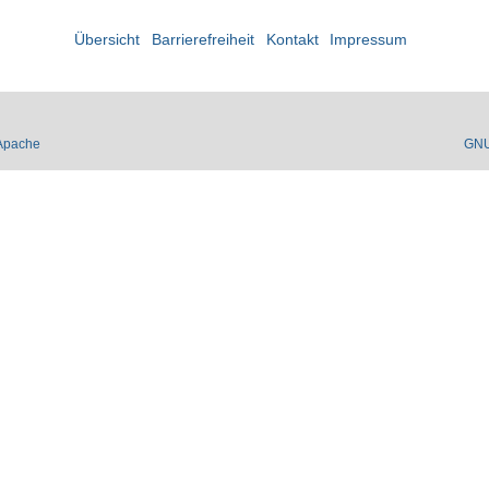
Übersicht
Barrierefreiheit
Kontakt
Impressum
Apache
GN