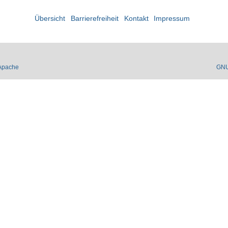
Übersicht
Barrierefreiheit
Kontakt
Impressum
Apache
GN