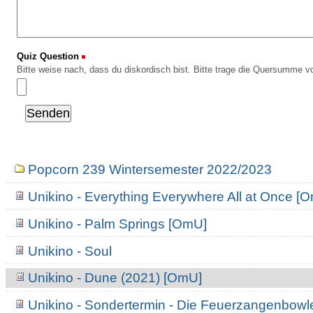
Quiz Question
(Erforderlich)
Bitte weise nach, dass du diskordisch bist. Bitte trage die Quersumme vo
Navigation
Popcorn 239 Wintersemester 2022/2023
Unikino - Everything Everywhere All at Once [
Unikino - Palm Springs [OmU]
Unikino - Soul
Unikino - Dune (2021) [OmU]
Unikino - Sondertermin - Die Feuerzangenbowl