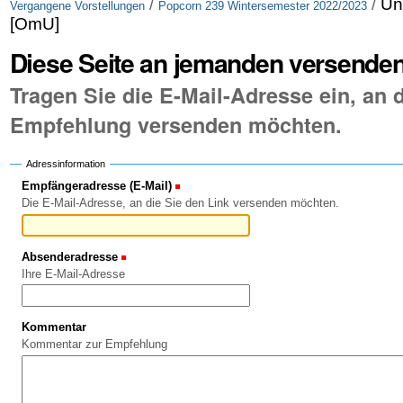
/
/
Un
Vergangene Vorstellungen
Popcorn 239 Wintersemester 2022/2023
[OmU]
Diese Seite an jemanden versende
Tragen Sie die E-Mail-Adresse ein, an d
Empfehlung versenden möchten.
Adressinformation
Empfängeradresse (E-Mail)
(Erforderlich)
Die E-Mail-Adresse, an die Sie den Link versenden möchten.
Absenderadresse
(Erforderlich)
Ihre E-Mail-Adresse
Kommentar
Kommentar zur Empfehlung