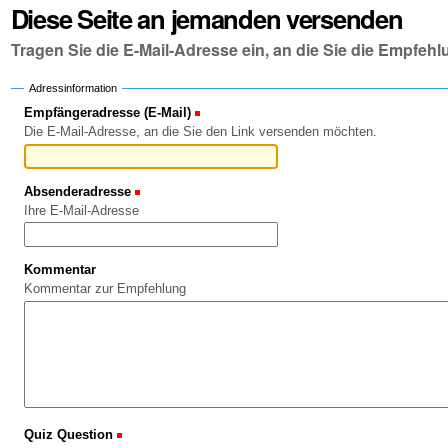
Diese Seite an jemanden versenden
Tragen Sie die E-Mail-Adresse ein, an die Sie die Empfe
Adressinformation
Empfängeradresse (E-Mail)
(Erforderlich)
Die E-Mail-Adresse, an die Sie den Link versenden möchten.
Absenderadresse
(Erforderlich)
Ihre E-Mail-Adresse
Kommentar
Kommentar zur Empfehlung
Quiz Question
(Erforderlich)