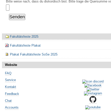
Bitte weise nach, dass du diskordisch bist. Bitte trage die Quersumme vo
Navigation
Fakultätsfeste 2025
Fakultätsfeste Plakat
Plakat Fakultätsfeste SoSe 2025
Website
FAQ
Service
Kontakt
Feedback
Chat
Accounts