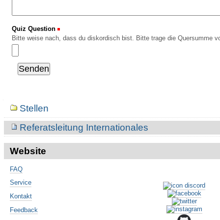
Quiz Question
(Erforderlich)
Bitte weise nach, dass du diskordisch bist. Bitte trage die Quersumme vo
Navigation
Stellen
Referatsleitung Internationales
Website
FAQ
Service
Kontakt
Feedback