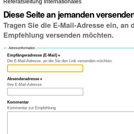
Referatsleitung Internationales
Diese Seite an jemanden versende
Tragen Sie die E-Mail-Adresse ein, an d
Empfehlung versenden möchten.
Adressinformation
Empfängeradresse (E-Mail)
(Erforderlich)
Die E-Mail-Adresse, an die Sie den Link versenden möchten.
Absenderadresse
(Erforderlich)
Ihre E-Mail-Adresse
Kommentar
Kommentar zur Empfehlung