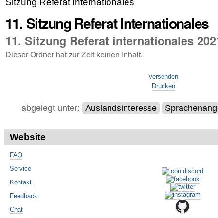
Sitzung Referat Internationales
11. Sitzung Referat Internationales
11. Sitzung Referat internationales 202
Dieser Ordner hat zur Zeit keinen Inhalt.
Artikelaktionen
Versenden
Drucken
abgelegt unter:
Auslandsinteresse
Sprachenang
Website
FAQ
Service
Kontakt
Feedback
Chat