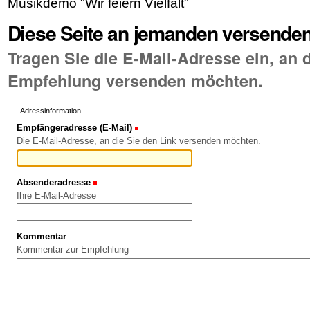
Musikdemo "Wir feiern Vielfalt"
Diese Seite an jemanden versende
Tragen Sie die E-Mail-Adresse ein, an d
Empfehlung versenden möchten.
Adressinformation
Empfängeradresse (E-Mail)
(Erforderlich)
Die E-Mail-Adresse, an die Sie den Link versenden möchten.
Absenderadresse
(Erforderlich)
Ihre E-Mail-Adresse
Kommentar
Kommentar zur Empfehlung