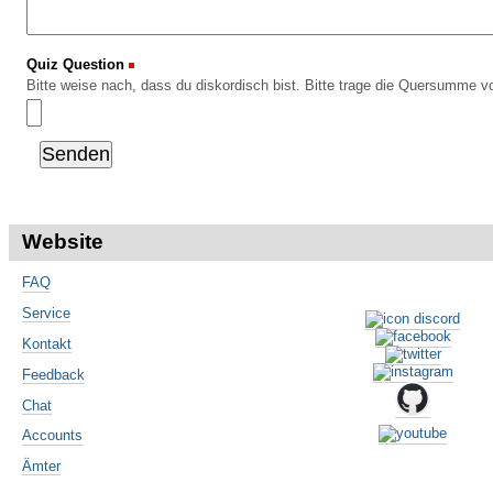
Quiz Question
(Erforderlich)
Bitte weise nach, dass du diskordisch bist. Bitte trage die Quersumme vo
Website
FAQ
Service
Kontakt
Feedback
Chat
Accounts
Ämter