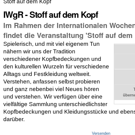
Stoff auf dem Kopf
IWgR - Stoff auf dem Kopf
Im Rahmen der Internationalen Woche
findet die Veranstaltung 'Stoff auf dem 
Spielerisch, und mit viel eigenem Tun
nähern wir uns der Tradition
verschiedener Kopfbedeckungen und
den kulturellen Wurzeln für verschiedene
Alltags und Festkleidung weltweit.
Verstehen, anfassen selbst probieren
und ganz nebenbei viel Neues hören
übern
und verstehen. Wir verfügen über eine
vielfältige Sammlung unterschiedlichster
Kopfbedeckungen und Kleidungsstücke und ebenso
darüber.
Artikelaktionen
Versenden