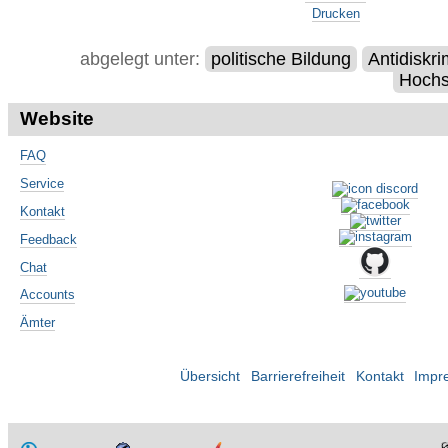
Drucken
abgelegt unter:
politische Bildung
Antidiskr
Hochs
Website
FAQ
Service
Kontakt
Feedback
Chat
Accounts
Ämter
Übersicht
Barrierefreiheit
Kontakt
Impr