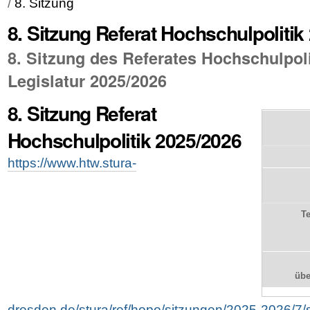
/
8. Sitzung
8. Sitzung Referat Hochschulpolitik
8. Sitzung des Referates Hochschulpoli
Legislatur 2025/2026
8. Sitzung Referat
Hochschulpolitik 2025/2026
https://www.htw.stura-
T
üb
dresden.de/stura/ref/hopo/sitzungen/2025-2026/7/