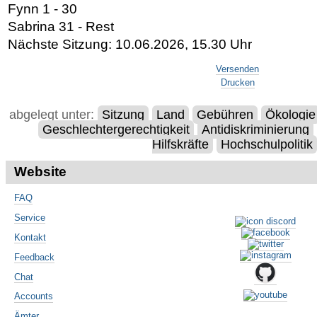
Fynn 1 - 30
Sabrina 31 - Rest
Nächste Sitzung: 10.06.2026, 15.30 Uhr
Artikelaktionen
Versenden
Drucken
abgelegt unter:
Sitzung
Land
Gebühren
Ökologie
Geschlechtergerechtigkeit
Antidiskriminierung
Hilfskräfte
Hochschulpolitik
Website
FAQ
Service
Kontakt
Feedback
Chat
Accounts
Ämter