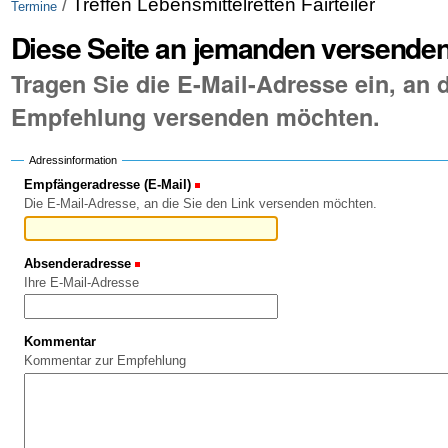
/
Treffen Lebensmittelretten Fairteiler
Termine
Diese Seite an jemanden versende
Tragen Sie die E-Mail-Adresse ein, an d
Empfehlung versenden möchten.
Adressinformation
Empfängeradresse (E-Mail)
(Erforderlich)
Die E-Mail-Adresse, an die Sie den Link versenden möchten.
Absenderadresse
(Erforderlich)
Ihre E-Mail-Adresse
Kommentar
Kommentar zur Empfehlung