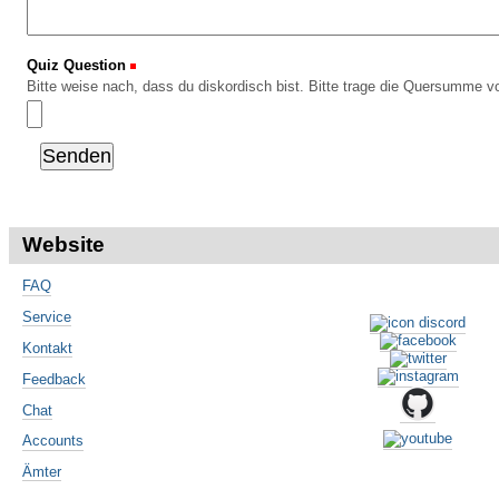
Quiz Question
(Erforderlich)
Bitte weise nach, dass du diskordisch bist. Bitte trage die Quersumme vo
Website
FAQ
Service
Kontakt
Feedback
Chat
Accounts
Ämter