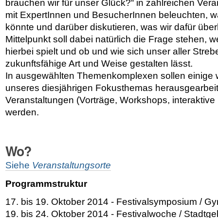
brauchen wir für unser Glück?“ in zahlreichen Ve
mit ExpertInnen und BesucherInnen beleuchten, w
könnte und darüber diskutieren, was wir dafür übe
Mittelpunkt soll dabei natürlich die Frage stehen,
hierbei spielt und ob und wie sich unser aller Stre
zukunftsfähige Art und Weise gestalten lässt.
In ausgewählten Themenkomplexen sollen einige 
unseres diesjährigen Fokusthemas herausgearbeit
Veranstaltungen (Vorträge, Workshops, interaktive 
werden.
Wo?
Siehe
Veranstaltungsorte
Programmstruktur
17. bis 19. Oktober 2014 - Festivalsymposium / 
19. bis 24. Oktober 2014 - Festivalwoche / Stadtg