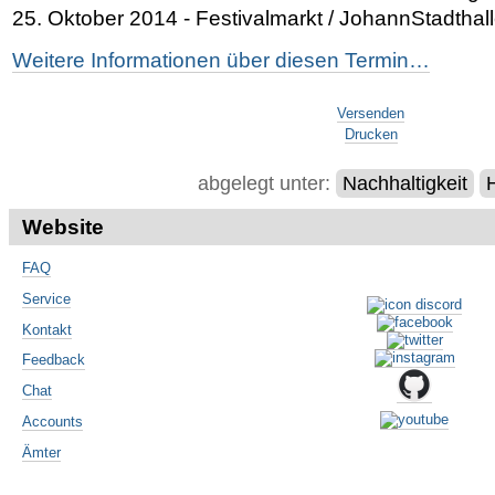
25. Oktober 2014 - Festivalmarkt / JohannStadthal
Weitere Informationen über diesen Termin…
Artikelaktionen
Versenden
Drucken
abgelegt unter:
Nachhaltigkeit
Website
FAQ
Service
Kontakt
Feedback
Chat
Accounts
Ämter