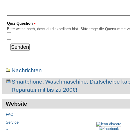
Quiz Question
(Erforderlich)
Bitte weise nach, dass du diskordisch bist. Bitte trage die Quersumme vo
Navigation
Nachrichten
Smartphone, Waschmaschine, Dartscheibe kaput
Reparatur mit bis zu 200€!
Website
FAQ
Service