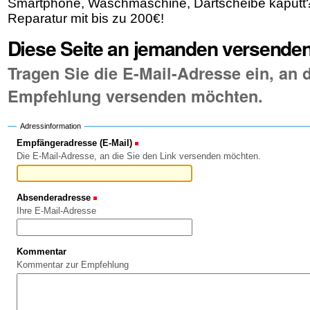
Smartphone, Waschmaschine, Dartscheibe kaputt? F
Reparatur mit bis zu 200€!
Diese Seite an jemanden versende
Tragen Sie die E-Mail-Adresse ein, an d
Empfehlung versenden möchten.
Adressinformation
Empfängeradresse (E-Mail)
(Erforderlich)
Die E-Mail-Adresse, an die Sie den Link versenden möchten.
Absenderadresse
(Erforderlich)
Ihre E-Mail-Adresse
Kommentar
Kommentar zur Empfehlung