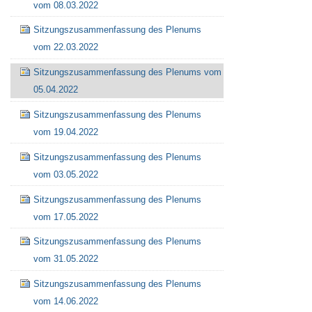
vom 08.03.2022
Sitzungszusammenfassung des Plenums
vom 22.03.2022
Sitzungszusammenfassung des Plenums vom
05.04.2022
Sitzungszusammenfassung des Plenums
vom 19.04.2022
Sitzungszusammenfassung des Plenums
vom 03.05.2022
Sitzungszusammenfassung des Plenums
vom 17.05.2022
Sitzungszusammenfassung des Plenums
vom 31.05.2022
Sitzungszusammenfassung des Plenums
vom 14.06.2022