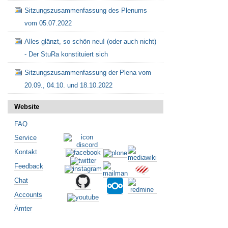
Sitzungszusammenfassung des Plenums
vom 05.07.2022
Alles glänzt, so schön neu! (oder auch nicht)
- Der StuRa konstituiert sich
Sitzungszusammenfassung der Plena vom
20.09., 04.10. und 18.10.2022
Website
FAQ
Service
Kontakt
Feedback
Chat
Accounts
Ämter