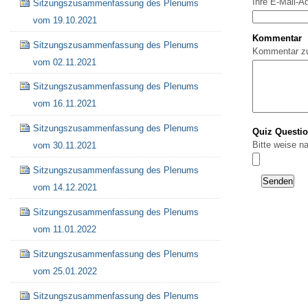
Ihre E-Mail-A
Sitzungszusammenfassung des Plenums
vom 19.10.2021
Kommentar
Sitzungszusammenfassung des Plenums
Kommentar z
vom 02.11.2021
Sitzungszusammenfassung des Plenums
vom 16.11.2021
Sitzungszusammenfassung des Plenums
Quiz Questi
Bitte weise n
vom 30.11.2021
Sitzungszusammenfassung des Plenums
vom 14.12.2021
Sitzungszusammenfassung des Plenums
vom 11.01.2022
Sitzungszusammenfassung des Plenums
vom 25.01.2022
Sitzungszusammenfassung des Plenums