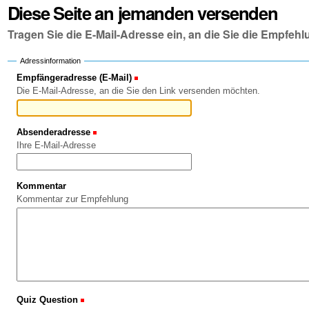
Diese Seite an jemanden versenden
Tragen Sie die E-Mail-Adresse ein, an die Sie die Empfe
Adressinformation
Empfängeradresse (E-Mail)
(Erforderlich)
Die E-Mail-Adresse, an die Sie den Link versenden möchten.
Absenderadresse
(Erforderlich)
Ihre E-Mail-Adresse
Kommentar
Kommentar zur Empfehlung
Quiz Question
(Erforderlich)