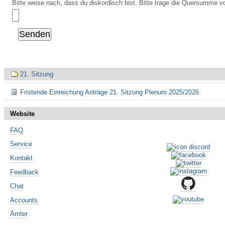
Bitte weise nach, dass du diskordisch bist. Bitte trage die Quersumme vo
Navigation
21. Sitzung
Fristende Einreichung Anträge 21. Sitzung Plenum 2025/2026
Website
FAQ
Service
Kontakt
Feedback
Chat
Accounts
Ämter