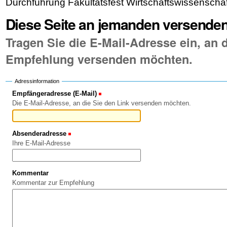
Durchführung Fakultätsfest Wirtschaftswissenscha
Diese Seite an jemanden versende
Tragen Sie die E-Mail-Adresse ein, an d
Empfehlung versenden möchten.
Adressinformation
Empfängeradresse (E-Mail)
(Erforderlich)
Die E-Mail-Adresse, an die Sie den Link versenden möchten.
Absenderadresse
(Erforderlich)
Ihre E-Mail-Adresse
Kommentar
Kommentar zur Empfehlung