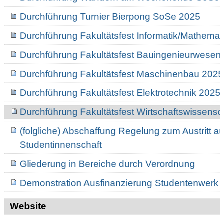
Durchführung Turnier Bierpong SoSe 2025
Durchführung Fakultätsfest Informatik/Mathema
Durchführung Fakultätsfest Bauingenieurwese
Durchführung Fakultätsfest Maschinenbau 202
Durchführung Fakultätsfest Elektrotechnik 202
Durchführung Fakultätsfest Wirtschaftswissens
(folgliche) Abschaffung Regelung zum Austritt 
Studentinnenschaft
Gliederung in Bereiche durch Verordnung
Demonstration Ausfinanzierung Studentenwerk
Website