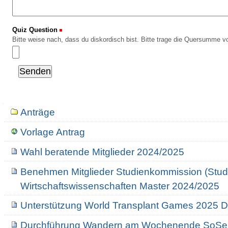
Quiz Question
(Erforderlich)
Bitte weise nach, dass du diskordisch bist. Bitte trage die Quersumme vo
Navigation
Anträge
Vorlage Antrag
Wahl beratende Mitglieder 2024/2025
Benehmen Mitglieder Studienkommission (Stu
Wirtschaftswissenschaften Master 2024/2025
Unterstützung World Transplant Games 2025 
Durchführung Wandern am Wochenende SoSe