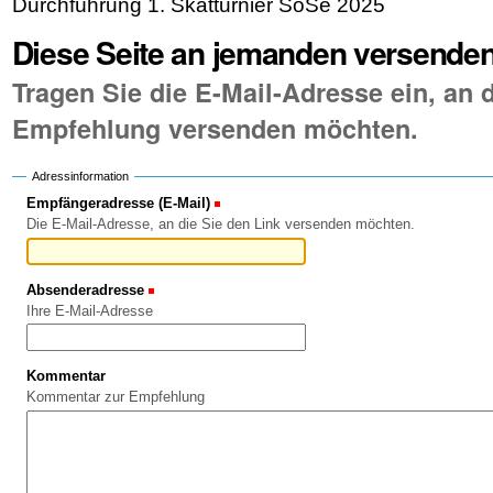
Durchführung 1. Skatturnier SoSe 2025
Diese Seite an jemanden versende
Tragen Sie die E-Mail-Adresse ein, an d
Empfehlung versenden möchten.
Adressinformation
Empfängeradresse (E-Mail)
(Erforderlich)
Die E-Mail-Adresse, an die Sie den Link versenden möchten.
Absenderadresse
(Erforderlich)
Ihre E-Mail-Adresse
Kommentar
Kommentar zur Empfehlung