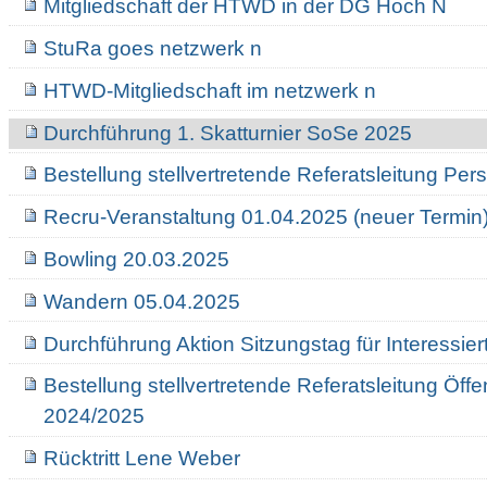
Mitgliedschaft der HTWD in der DG Hoch N
StuRa goes netzwerk n
HTWD-Mitgliedschaft im netzwerk n
Durchführung 1. Skatturnier SoSe 2025
Bestellung stellvertretende Referatsleitung Pe
Recru-Veranstaltung 01.04.2025 (neuer Termin
Bowling 20.03.2025
Wandern 05.04.2025
Durchführung Aktion Sitzungstag für Interessie
Bestellung stellvertretende Referatsleitung Öffen
2024/2025
Rücktritt Lene Weber