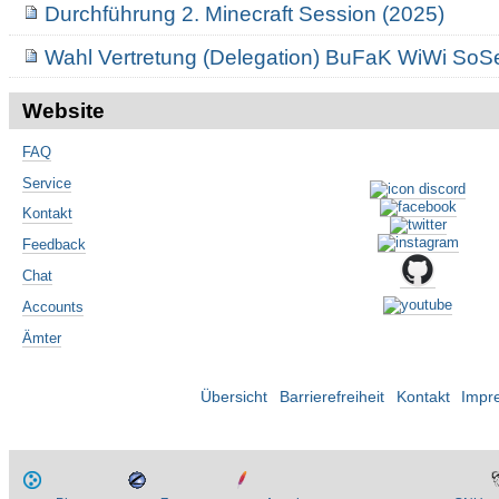
Durchführung 2. Minecraft Session (2025)
Wahl Vertretung (Delegation) BuFaK WiWi SoS
Website
FAQ
Service
Kontakt
Feedback
Chat
Accounts
Ämter
Übersicht
Barrierefreiheit
Kontakt
Impr