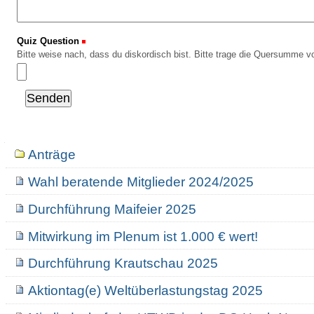
Quiz Question
(Erforderlich)
Bitte weise nach, dass du diskordisch bist. Bitte trage die Quersumme vo
Navigation
Anträge
Wahl beratende Mitglieder 2024/2025
Durchführung Maifeier 2025
Mitwirkung im Plenum ist 1.000 € wert!
Durchführung Krautschau 2025
Aktiontag(e) Weltüberlastungstag 2025